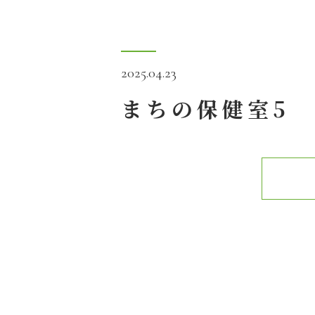
2025.04.23
まちの保健室5