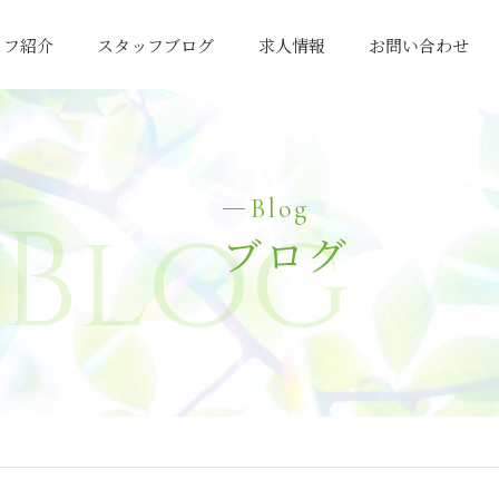
ッフ紹介
スタッフブログ
求人情報
お問い合わせ
Blog
Blog
ブログ