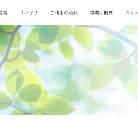
看護
リハビリ
ご利用の流れ
事業所概要
スタ