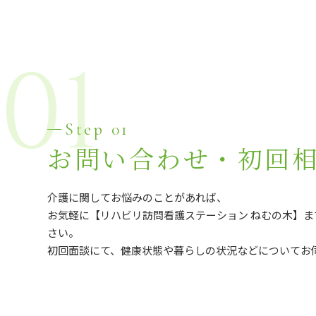
01
Step 01
お問い合わせ・初回
介護に関してお悩みのことがあれば、
お気軽に【リハビリ訪問看護ステーション ねむの木】
さい。
初回面談にて、健康状態や暮らしの状況などについてお