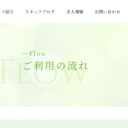
ッフ紹介
スタッフブログ
求人情報
お問い合わせ
Flow
Flow
ご利用の流れ