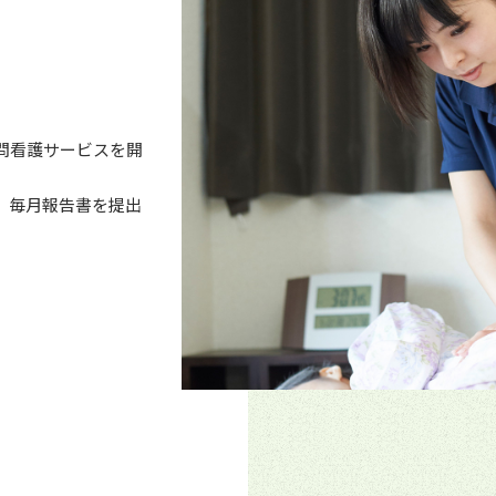
問看護サービスを開
、毎月報告書を提出