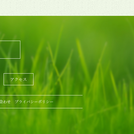
アクセス
合わせ
プライバシーポリシー