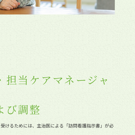
・担当ケアマネージャ
よび調整
を受けるためには、主治医による「訪問看護指示書」が必