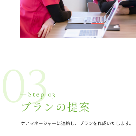
03
Step 03
プランの提案
ケアマネージャーに連絡し、プランを作成いたします。