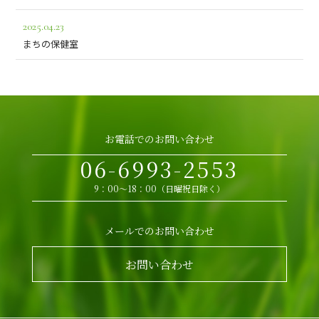
2025.04.23
まちの保健室
お電話でのお問い合わせ
06-6993-2553
9：00～18：00（日曜祝日除く）
メールでのお問い合わせ
お問い合わせ