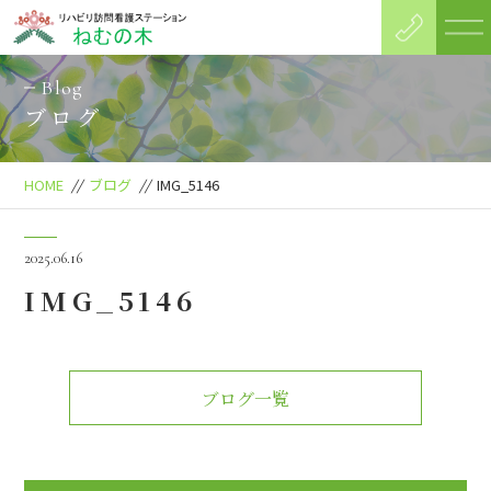
Blog
ブログ
HOME
//
ブログ
//
IMG_5146
2025.06.16
IMG_5146
ブログ一覧