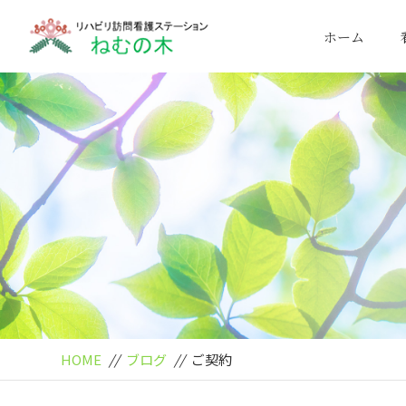
ホーム
HOME
//
ブログ
//
ご契約