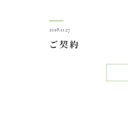
2018.11.27
ご契約