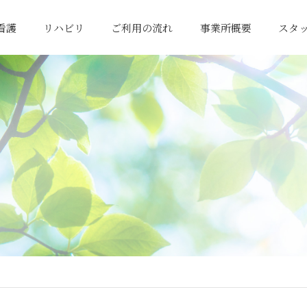
看護
リハビリ
ご利用の流れ
事業所概要
スタ