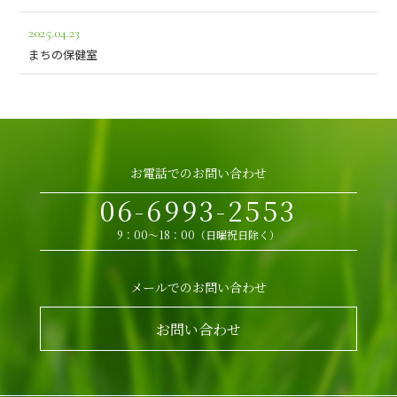
2025.04.23
まちの保健室
お電話でのお問い合わせ
06-6993-2553
9：00～18：00（日曜祝日除く）
メールでのお問い合わせ
お問い合わせ