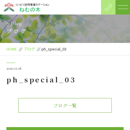
Blog
ブログ
HOME
//
ブログ
//
ph_special_03
2020.11.06
ph_special_03
ブログ一覧